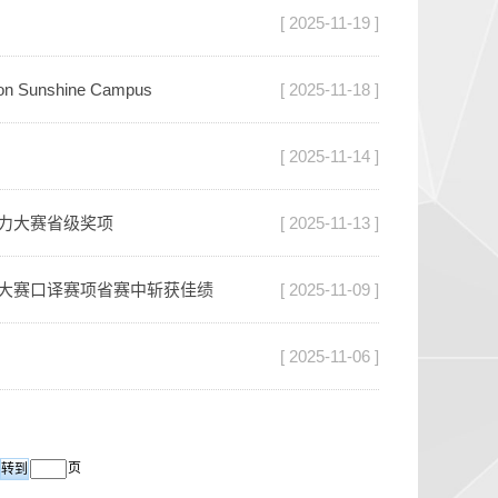
[ 2025-11-19 ]
d on Sunshine Campus
[ 2025-11-18 ]
[ 2025-11-14 ]
能力大赛省级奖项
[ 2025-11-13 ]
能力大赛口译赛项省赛中斩获佳绩
[ 2025-11-09 ]
[ 2025-11-06 ]
页