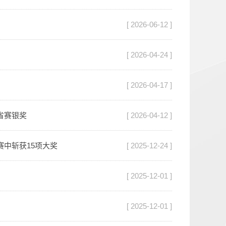
[ 2026-06-12 ]
[ 2026-04-24 ]
[ 2026-04-17 ]
赛省赛银奖
[ 2026-04-12 ]
赛中斩获15项大奖
[ 2025-12-24 ]
[ 2025-12-01 ]
[ 2025-12-01 ]